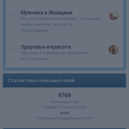
Мужчина и Женщина
Все, что касается нас любимых... отношений,
любви, симпатий, секса и т.д.
915
сообщений
Здоровье и красота
Обо всем, что делает нас прекраснее...
901
сообщение
Статистика пользователей
9769
Пользователей
НОВЫЙ ПОЛЬЗОВАТЕЛЬ
andru
Регистрация
Понедельник в 05:49