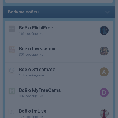
Вебкам сайты
Всё о Flirt4Free
161
сообщение
Всё о LiveJasmin
301
сообщение
Всё о Streamate
1.5k
сообщений
Всё о MyFreeCams
887
сообщений
Всё о ImLive
136
сообщений