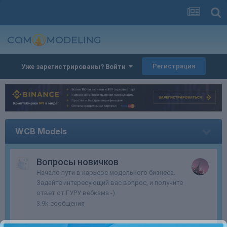
Регистрация
Уже зарегистрированы? Войти
WCB Models
Вопросы новичков
Начало пути в карьере модельного бизнеса.
Задайте интересующий вас вопрос, и получите
ответ от ГУРУ вебкама -)
3.9k
сообщения