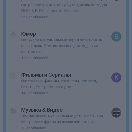
где рассматривать покупку недвижимости для
ПМЖ & ВНЖ, открытие бизнеса...
257
сообщений
Юмор
Получаем максимальный заряд позитива на
целый день. Постим лучшее для поднятия
настроения!
128
сообщений
Фильмы и Сериалы
Интересные фильмы, трейлеры, новости,
цитаты, биография актеров...
143
сообщения
Музыка & Видео
Лучшие песни, музыкальные даты и события,
биографии и факты из жизни известных...
38
сообщений