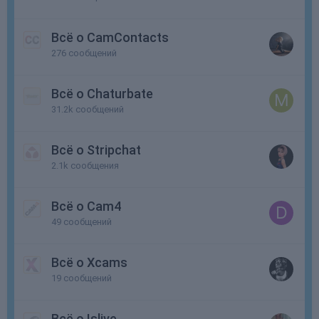
Всё о CamContacts
276
сообщений
Всё о Chaturbate
31.2k
сообщений
Всё о Stripchat
2.1k
сообщения
Всё о Cam4
49
сообщений
Всё о Xcams
19
сообщений
Всё о Islive