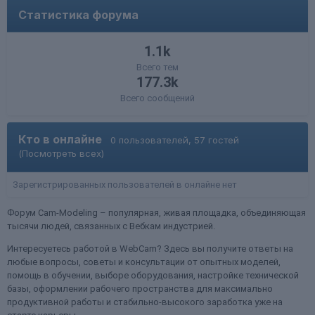
Статистика форума
1.1k
Всего тем
177.3k
Всего сообщений
Кто в онлайне
0 пользователей, 57 гостей
(Посмотреть всех)
Зарегистрированных пользователей в онлайне нет
Форум Cam-Modeling – популярная, живая площадка, объединяющая
тысячи людей, связанных с Вебкам индустрией.
Интересуетесь работой в WebCam? Здесь вы получите ответы на
любые вопросы, советы и консультации от опытных моделей,
помощь в обучении, выборе оборудования, настройке технической
базы, оформлении рабочего пространства для максимально
продуктивной работы и стабильно-высокого заработка уже на