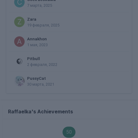
7 марта, 2025
Zara
19 февраля, 2025
Annakhon
1 мая, 2023
Pitbull
2 февраля, 2022
PussyCat
30 марта, 2021
Raffaelka's Achievements
50