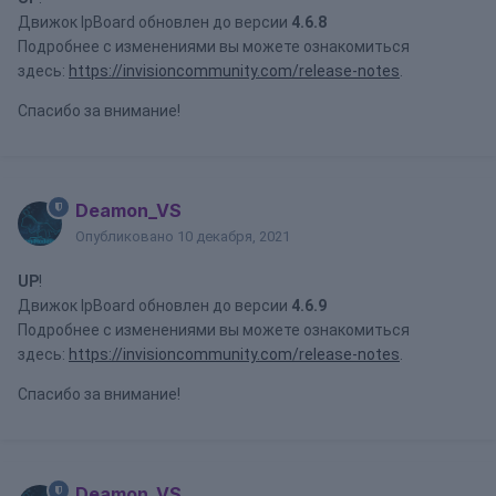
Движок IpBoard обновлен до версии
4.6.8
Подробнее с изменениями вы можете ознакомиться
здесь:
https://invisioncommunity.com/release-notes
.
Спасибо за внимание!
Deamon_VS
Опубликовано
10 декабря, 2021
UP
!
Движок IpBoard обновлен до версии
4.6.9
Подробнее с изменениями вы можете ознакомиться
здесь:
https://invisioncommunity.com/release-notes
.
Спасибо за внимание!
Deamon_VS