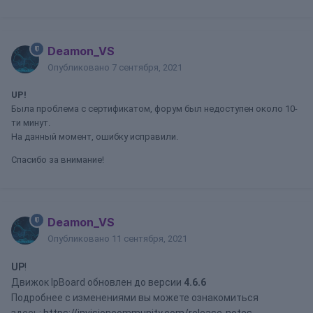
Deamon_VS
Опубликовано
7 сентября, 2021
UP!
Была проблема с сертификатом, форум был недоступен около 10-
ти минут.
На данный момент, ошибку исправили.
Спасибо за внимание!
Deamon_VS
Опубликовано
11 сентября, 2021
UP
!
Движок IpBoard обновлен до версии
4.6.6
Подробнее с изменениями вы можете ознакомиться