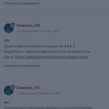
Спасибо за внимание!
Deamon_VS
Опубликовано
29 июля, 2021
UP
!
Движок IpBoard обновлен до версии
4.6.5.1
Подробнее с изменениями вы можете ознакомиться
здесь:
https://invisioncommunity.com/release-notes
.
Спасибо за внимание!
Deamon_VS
Опубликовано
8 августа, 2021
UP!
Получены многочисленные жалобы от пользователей при