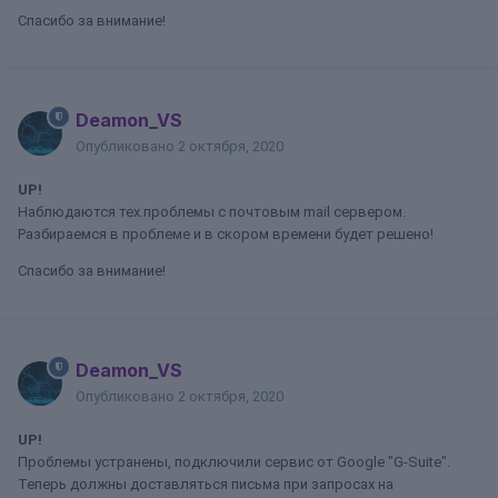
Спасибо за внимание!
Deamon_VS
Опубликовано
2 октября, 2020
UP!
Наблюдаются тех.проблемы с почтовым mail сервером.
Разбираемся в проблеме и в скором времени будет решено!
Спасибо за внимание!
Deamon_VS
Опубликовано
2 октября, 2020
UP!
Проблемы устранены, подключили сервис от Google "G-Suite".
Теперь должны доставляться письма при запросах на