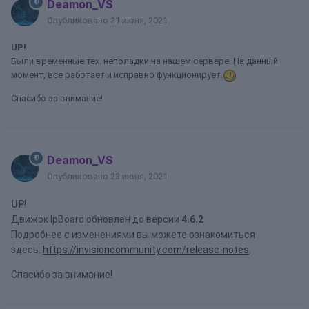
Deamon_VS
Опубликовано
21 июня, 2021
UP!
Были временные тех. неполадки на нашем сервере. На данный
момент, все работает и исправно функционирует.
Спасибо за внимание!
Deamon_VS
Опубликовано
23 июня, 2021
UP
!
Движок IpBoard обновлен до версии
4.6.2
Подробнее с изменениями вы можете ознакомиться
здесь:
https://invisioncommunity.com/release-notes
.
Спасибо за внимание!