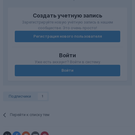
Создать учетную запись
Зарегистрируйте новую учётную запись в нашем
сообществе. Это очень просто!
Регистрация нового пользователя
Войти
Уже есть аккаунт? Войти в систему.
Войти
Подписчики
1
Перейти к списку тем