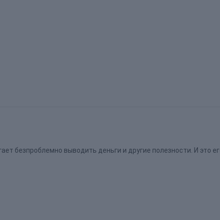
ает безпроблемно выводить деньги и другие полезности. И это е