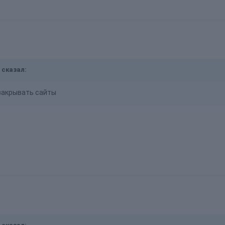
3 сказал:
закрывать сайты