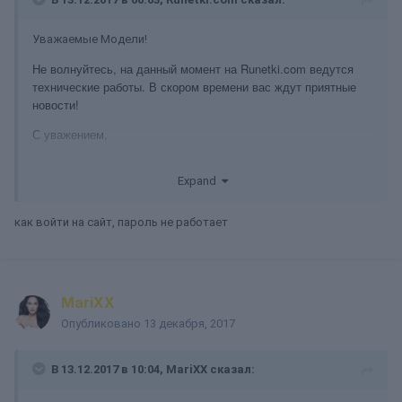
Уважаемые Модели!
Не волнуйтесь, на данный момент на Runetki.com ведутся
технические работы. В скором времени вас ждут приятные
новости!
С уважением,
Админист
Expand
как войти на сайт, пароль не работает
MariXX
Опубликовано
13 декабря, 2017
В 13.12.2017 в 10:04, MariXX сказал: