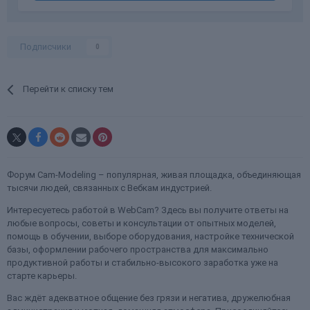
Подписчики
0
Перейти к списку тем
Форум Cam-Modeling – популярная, живая площадка, объединяющая
тысячи людей, связанных с Вебкам индустрией.
Интересуетесь работой в WebCam? Здесь вы получите ответы на
любые вопросы, советы и консультации от опытных моделей,
помощь в обучении, выборе оборудования, настройке технической
базы, оформлении рабочего пространства для максимально
продуктивной работы и стабильно-высокого заработка уже на
старте карьеры.
Вас ждёт адекватное общение без грязи и негатива, дружелюбная