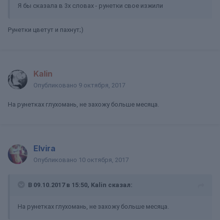
Я бы сказала в 3х словах - рунетки свое изжили
Рунетки цветут и пахнут;)
Kalin
Опубликовано
9 октября, 2017
На рунетках глухомань, не захожу больше месяца.
Elvira
Опубликовано
10 октября, 2017
В 09.10.2017 в 15:50, Kalin сказал:
На рунетках глухомань, не захожу больше месяца.