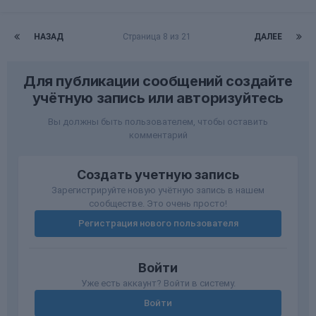
НАЗАД
Страница 8 из 21
ДАЛЕЕ
Для публикации сообщений создайте
учётную запись или авторизуйтесь
Вы должны быть пользователем, чтобы оставить
комментарий
Создать учетную запись
Зарегистрируйте новую учётную запись в нашем
сообществе. Это очень просто!
Регистрация нового пользователя
Войти
Уже есть аккаунт? Войти в систему.
Войти