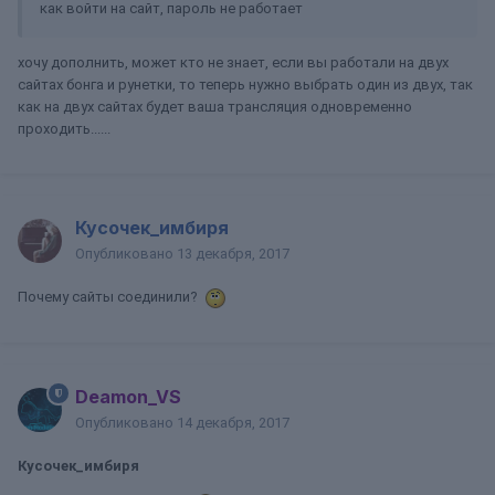
как войти на сайт, пароль не работает
хочу дополнить, может кто не знает, если вы работали на двух
сайтах бонга и рунетки, то теперь нужно выбрать один из двух, так
как на двух сайтах будет ваша трансляция одновременно
проходить......
Кусочек_имбиря
Опубликовано
13 декабря, 2017
Почему сайты соединили?
Deamon_VS
Опубликовано
14 декабря, 2017
Кусочек_имбиря