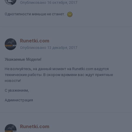
Опубликовано
16 октября, 2017
Однотипности меньше не станет.
Runetki.com
Опубликовано
13 декабря, 2017
Уважаемые Модели!
Не волнуйтесь, на данный момент на Runetki.com ведутся
технические работы. В скором времени вас ждут приятные
новости!
С уважением,
Администрация
Runetki.com