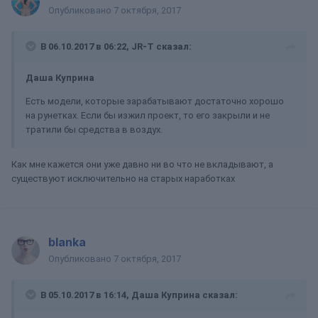
Опубликовано
7 октября, 2017
В 06.10.2017 в 06:22, JR-T сказал:
Даша Куприна
Есть модели, которые зарабатывают достаточно хорошо
на рунетках. Если бы изжил проект, то его закрыли и не
тратили бы средства в воздух.
Как мне кажется они уже давно ни во что не вкладывают, а
существуют исключительно на старых наработках
blanka
Опубликовано
7 октября, 2017
В 05.10.2017 в 16:14, Даша Куприна сказал: