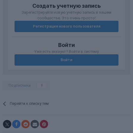
Создать учетную запись
Зарегистрируйте новую учётную запись в нашем
сообществе. Это очень просто!
Регистрация нового пользователя
Войти
Уже есть аккаунт? Войти в систему.
Войти
Подписчики
0
Перейти к списку тем