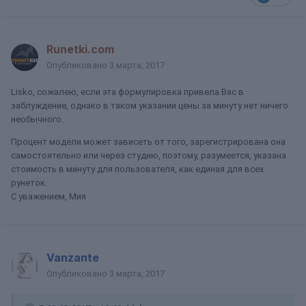
Runetki.com
Опубликовано
3 марта, 2017
Lisko, сожалею, если эта формулировка привела Вас в
заблуждение, однако в таком указании цены за минуту нет ничего
необычного.
Процент модели может зависеть от того, зарегистрирована она
самостоятельно или через студию, поэтому, разумеется, указана
стоимость в минуту для пользователя, как единая для всех
рунеток.
С уважением, Мия
Vanzante
Опубликовано
3 марта, 2017