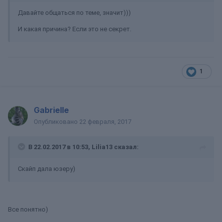
Давайте общаться по теме, значит)))
И какая причина? Если это не секрет.
1
Gabrielle
Опубликовано
22 февраля, 2017
В 22.02.2017 в 10:53, Lilia13 сказал:
Скайп дала юзеру)
Все понятно)