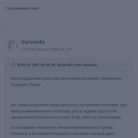
С уважением, Мия
Vanzante
Опубликовано
4 марта, 2017
В 03.01.2017 в 09:33, Runetki.com сказал:
Мы предлагаем 3 метода получения платежей: Webmoney,
Payoneer, Paxum.
Вы сами выбираете периодичность получения платежей: при
наборе минимального платежа, раз в неделю (при этом
минимальный платеж составит $50), либо по требованию.
В последнем случае нет никакой минимальной суммы
платежа, и Вы можете получать платежи каждый день.