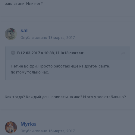
заплатили. Или нет?
sal
Опубликовано
13 марта, 2017
В 12.03.2017 в 10:38, Lilia13 сказал:
Нет,не во фри. Просто работаю ещё на другом сайте,
поэтому только час.
Как тогда? Каждый день приваты на час? И это у вас стабильно?
Myrka
Опубликовано
16 марта, 2017