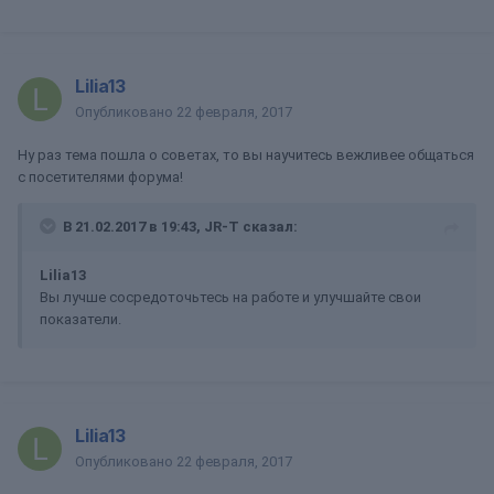
Lilia13
Опубликовано
22 февраля, 2017
Ну раз тема пошла о советах, то вы научитесь вежливее общаться
с посетителями форума!
В 21.02.2017 в 19:43, JR-T сказал:
Lilia13
Вы лучше сосредоточьтесь на работе и улучшайте свои
показатели.
Lilia13
Опубликовано
22 февраля, 2017