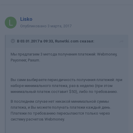
Lisko
Опубликовано
3 марта, 2017
В 03.01.2017 в 09:33, Runetki.com сказал:
Мы предлагаем 3 метода получения платежей: Webmoney,
Payoneer, Paxum.
Вы сами выбираете периодичность получения платежей: при
наборе минимального платежа, раз в неделю (при этом
минимальный платеж составит $50), либо по требованию.
В последнем случае нет никакой минимальной суммы
платежа, и Вы можете получать платежи каждый день.
Платежи по требованию пересылаются только через
систему расчетов Webmoney.