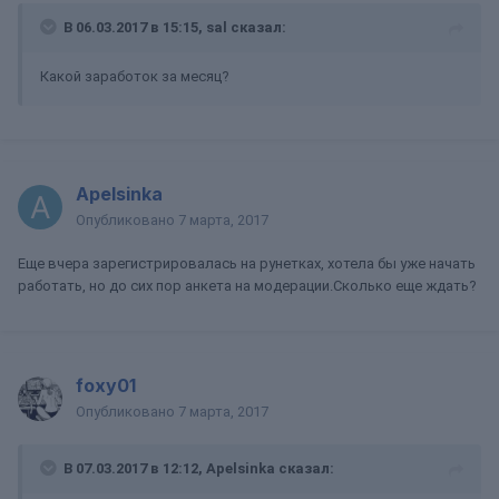
В 06.03.2017 в 15:15, sal сказал:
Какой заработок за месяц?
Apelsinka
Опубликовано
7 марта, 2017
Еще вчера зарегистрировалась на рунетках, хотела бы уже начать
работать, но до сих пор анкета на модерации.Сколько еще ждать?
foxy01
Опубликовано
7 марта, 2017
В 07.03.2017 в 12:12, Apelsinka сказал: