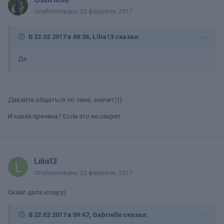
Опубликовано
22 февраля, 2017
В 22.02.2017 в 08:26, Lilia13 сказал:
Да
Давайте общаться по теме, значит)))
И какая причина? Если это не секрет.
Lilia13
Опубликовано
22 февраля, 2017
Скайп дала юзеру)
В 22.02.2017 в 09:47, Gabrielle сказал: