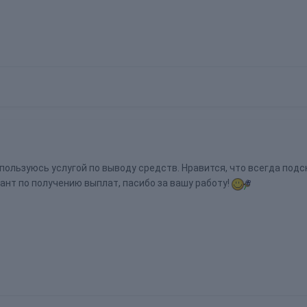
пользуюсь услугой по выводу средств. Нравится, что всегда под
ант по получению выплат, пасибо за вашу работу!