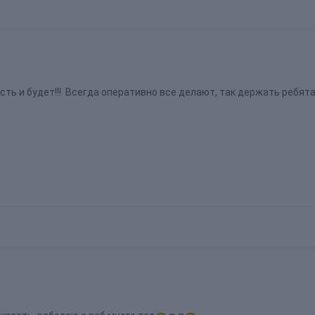
есть и будет!!! Всегда оперативно все делают, так держать ребята