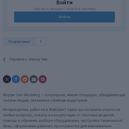
Войти
Уже есть аккаунт? Войти в систему.
Войти
Подписчики
1
Перейти к списку тем
Форум Cam-Modeling – популярная, живая площадка, объединяющая
тысячи людей, связанных с Вебкам индустрией.
Интересуетесь работой в WebCam? Здесь вы получите ответы на
любые вопросы, советы и консультации от опытных моделей,
помощь в обучении, выборе оборудования, настройке технической
базы, оформлении рабочего пространства для максимально