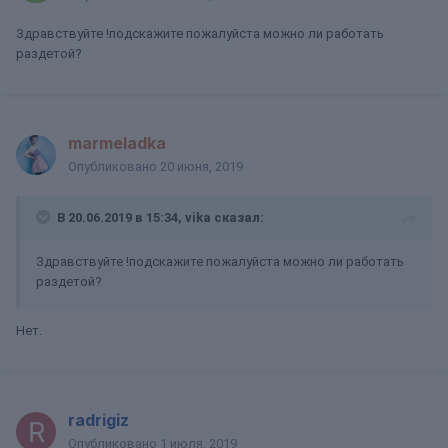
Здравствуйте !подскажите пожалуйста можно ли работать
раздетой?
marmeladka
Опубликовано
20 июня, 2019
В 20.06.2019 в 15:34,
vika
сказал:
Здравствуйте !подскажите пожалуйста можно ли работать
раздетой?
Нет.
radrigiz
Опубликовано
1 июля, 2019