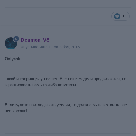
1
Deamon_VS
Опубликовано
11 октября, 2016
Onlyask
Такой информации у нас нет. Все наши модели продвигаются, но
гарантировать вам что-либо не можем.
Если будете прикладывать усилия, то должно быть в этом плане
все хорошо!