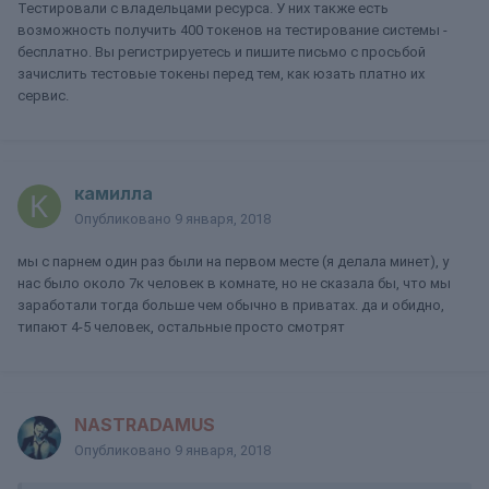
Тестировали с владельцами ресурса. У них также есть
возможность получить 400 токенов на тестирование системы -
бесплатно. Вы регистрируетесь и пишите письмо с просьбой
зачислить тестовые токены перед тем, как юзать платно их
сервис.
камилла
Опубликовано
9 января, 2018
мы с парнем один раз были на первом месте (я делала минет), у
нас было около 7к человек в комнате, но не сказала бы, что мы
заработали тогда больше чем обычно в приватах. да и обидно,
типают 4-5 человек, остальные просто смотрят
NASTRADAMUS
Опубликовано
9 января, 2018