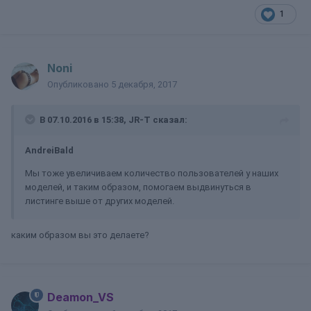
1
Noni
Опубликовано
5 декабря, 2017
В 07.10.2016 в 15:38, JR-T сказал:
AndreiBald
Мы тоже увеличиваем количество пользователей у наших
моделей, и таким образом, помогаем выдвинуться в
листинге выше от других моделей.
каким образом вы это делаете?
Deamon_VS