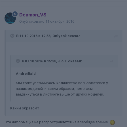
Deamon_VS
Опубликовано
11 октября, 2016
В 11.10.2016 в 12:56, Onlyask сказал:
В 07.10.2016 в 15:38, JR-T сказал:
AndreiBald
Мы тоже увеличиваем количество пользователей у
наших моделей, и таким образом, помогаем
выдвинуться в листинге выше от других моделей.
Каким образом?
Эта информация не распространяется на всеобщее зрение!