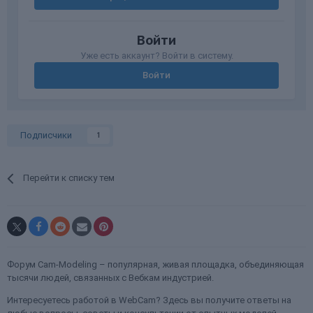
Войти
Уже есть аккаунт? Войти в систему.
Войти
Подписчики
1
Перейти к списку тем
Форум Cam-Modeling – популярная, живая площадка, объединяющая
тысячи людей, связанных с Вебкам индустрией.
Интересуетесь работой в WebCam? Здесь вы получите ответы на