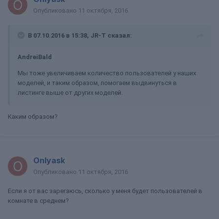
Опубликовано
11 октября, 2016
В 07.10.2016 в 15:38, JR-T сказал:
AndreiBald
Мы тоже увеличиваем количество пользователей у наших
моделей, и таким образом, помогаем выдвинуться в
листинге выше от других моделей.
Каким образом?
Onlyask
Опубликовано
11 октября, 2016
Если я от вас зарегаюсь, сколько у меня будет пользователей в
комнате в среднем?