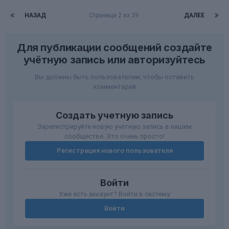
НАЗАД
Страница 2 из 39
ДАЛЕЕ
Для публикации сообщений создайте
учётную запись или авторизуйтесь
Вы должны быть пользователем, чтобы оставить
комментарий
Создать учетную запись
Зарегистрируйте новую учётную запись в нашем
сообществе. Это очень просто!
Регистрация нового пользователя
Войти
Уже есть аккаунт? Войти в систему.
Войти