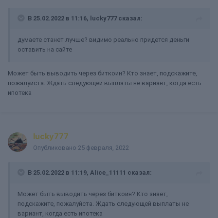
В 25.02.2022 в 11:16,
lucky777
сказал:
думаете станет лучше? видимо реально придется деньги
оставить на сайте
Может быть выводить через биткоин? Кто знает, подскажите,
пожалуйста. Ждать следующей выплаты не вариант, когда есть
ипотека
lucky777
Опубликовано
25 февраля, 2022
В 25.02.2022 в 11:19,
Alice_11111
сказал:
Может быть выводить через биткоин? Кто знает,
подскажите, пожалуйста. Ждать следующей выплаты не
вариант, когда есть ипотека