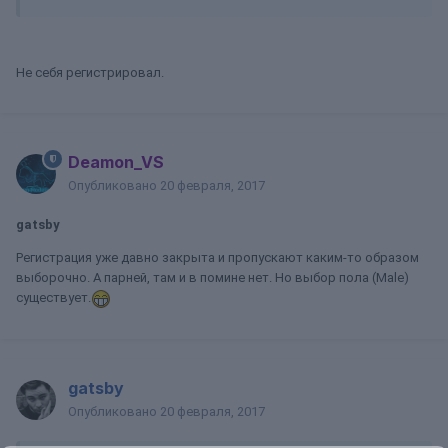
Не себя регистрировал.
Deamon_VS
Опубликовано
20 февраля, 2017
gatsby
Регистрация уже давно закрыта и пропускают каким-то образом
выборочно. А парней, там и в помине нет. Но выбор пола (Male)
существует.
gatsby
Опубликовано
20 февраля, 2017