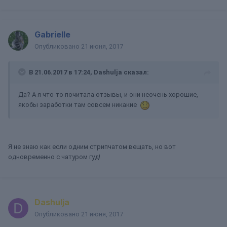
Gabrielle
Опубликовано
21 июня, 2017
В 21.06.2017 в 17:24, Dashulja сказал:
Да? А я что-то почитала отзывы, и они неочень хорошие,
якобы заработки там совсем никакие
Я не знаю как если одним стрипчатом вещать, но вот
одновременно с чатуром гуд!
Dashulja
Опубликовано
21 июня, 2017