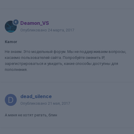
Deamon_VS
Опубликовано
24 марта, 2017
Kamor
Не знаем. Это модельный форум. Мы не поддерживаем вопросы,
касаемо пользователей сайта. Попробуйте сменить IP,
зарегистрироваться и увидеть, какие способы доступны для
пополнения.
dead_silence
Опубликовано
21 мая, 2017
А меня не хотят регать, блин