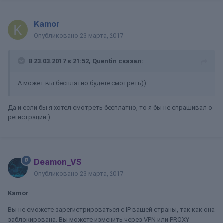
Kamor
Опубликовано
23 марта, 2017
В 23.03.2017 в 21:52, Quentin сказал:
А может вы бесплатно будете смотреть))
Да и если бы я хотел смотреть бесплатно, то я бы не спрашивал о
регистрации:)
Deamon_VS
Опубликовано
23 марта, 2017
Kamor
Вы не сможете зарегистрироваться с IP вашей страны, так как она
заблокирована. Вы можете изменить через VPN или PROXY