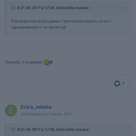
В 21.06.2017 в 17:38, Gabrielle сказал:
Я не знаю как если одним стрипчатом вещать, но вот
одновременно с чатуром гуд!
Спасибо, я подумаю
1
Erica_milaha
Опубликовано
3 июля, 2017
В 21.06.2017 в 17:38, Gabrielle сказал: