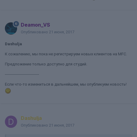
Deamon_VS
Опубликовано
21 июня, 2017
Dashulja
К сожалению, мы пока не регистрируем новых клиентов на MFC.
Предложение только доступно для студий.
----------------------------
Если что-то измениться в дальнейшем, мы опубликуем новость!
Dashulja
Опубликовано
21 июня, 2017