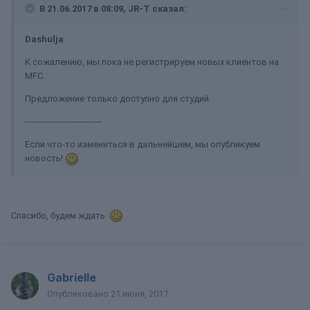
В 21.06.2017 в 08:09, JR-T сказал:
Dashulja
К сожалению, мы пока не регистрируем новых клиентов на
MFC.
Предложение только доступно для студий.
----------------------------
Если что-то измениться в дальнейшем, мы опубликуем
новость!
Спасибо, будем ждать
Gabrielle
Опубликовано
21 июня, 2017