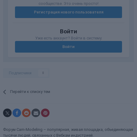
сообществе. Это очень просто!
Регистрация нового пользователя
Войти
Уже есть аккаунт? Войти в систему.
Войти
Подписчики
0
Перейти к списку тем
Форум Cam-Modeling – популярная, живая площадка, объединяющая
тысячи людей, связанных с Вебкам индустрией.