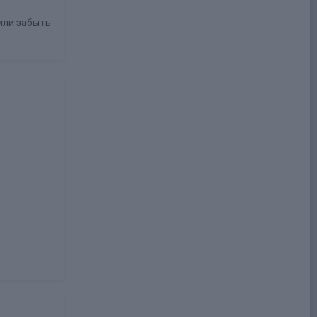
или забыть