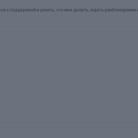
я с поддержкой и узнать, что мне делать, ждать разблокировки 
?