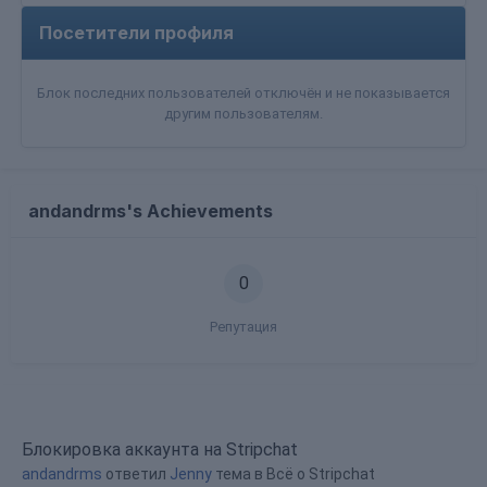
Посетители профиля
Блок последних пользователей отключён и не показывается
другим пользователям.
andandrms's Achievements
0
Репутация
Блокировка аккаунта на Stripchat
andandrms
ответил
Jenny
тема в
Всё о Stripchat