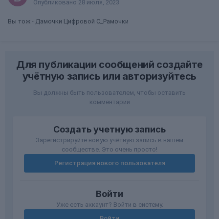
Опубликовано
28 июля, 2023
Вы тож - Дамочки Цифровой С_Рамочки
Для публикации сообщений создайте
учётную запись или авторизуйтесь
Вы должны быть пользователем, чтобы оставить
комментарий
Создать учетную запись
Зарегистрируйте новую учётную запись в нашем
сообществе. Это очень просто!
Регистрация нового пользователя
Войти
Уже есть аккаунт? Войти в систему.
Войти