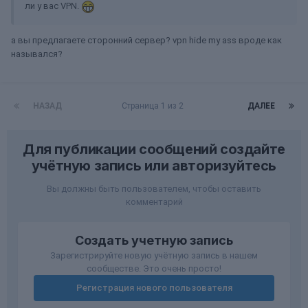
ли у вас VPN.
а вы предлагаете сторонний сервер? vpn hide my ass вроде как
назывался?
НАЗАД
Страница 1 из 2
ДАЛЕЕ
Для публикации сообщений создайте
учётную запись или авторизуйтесь
Вы должны быть пользователем, чтобы оставить
комментарий
Создать учетную запись
Зарегистрируйте новую учётную запись в нашем
сообществе. Это очень просто!
Регистрация нового пользователя