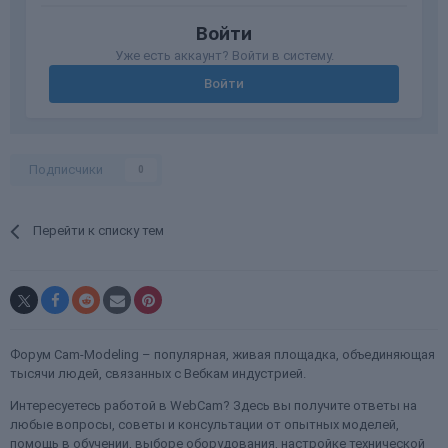
Войти
Уже есть аккаунт? Войти в систему.
Войти
Подписчики
0
Перейти к списку тем
Форум Cam-Modeling – популярная, живая площадка, объединяющая
тысячи людей, связанных с Вебкам индустрией.
Интересуетесь работой в WebCam? Здесь вы получите ответы на
любые вопросы, советы и консультации от опытных моделей,
помощь в обучении, выборе оборудования, настройке технической