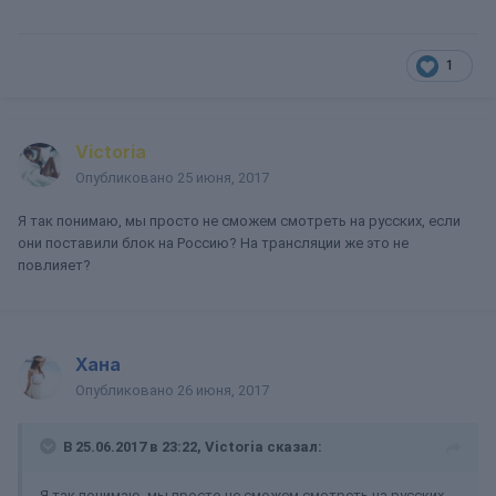
1
Victoria
Опубликовано
25 июня, 2017
Я так понимаю, мы просто не сможем смотреть на русских, если
они поставили блок на Россию? На трансляции же это не
повлияет?
Хана
Опубликовано
26 июня, 2017
В 25.06.2017 в 23:22, Victoria сказал:
Я так понимаю, мы просто не сможем смотреть на русских,