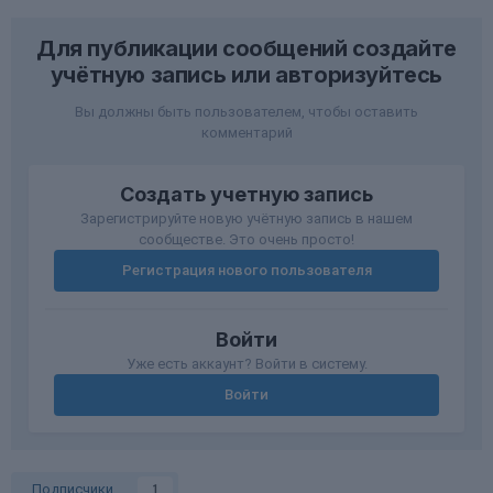
Для публикации сообщений создайте
учётную запись или авторизуйтесь
Вы должны быть пользователем, чтобы оставить
комментарий
Создать учетную запись
Зарегистрируйте новую учётную запись в нашем
сообществе. Это очень просто!
Регистрация нового пользователя
Войти
Уже есть аккаунт? Войти в систему.
Войти
Подписчики
1