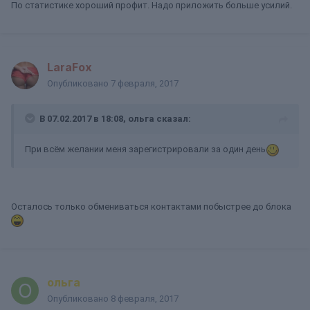
По статистике хороший профит. Надо приложить больше усилий.
LaraFox
Опубликовано
7 февраля, 2017
В 07.02.2017 в 18:08, ольга сказал:
При всём желании меня зарегистрировали за один день
Осталось только обмениваться контактами побыстрее до блока
ольга
Опубликовано
8 февраля, 2017