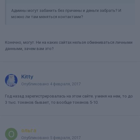
Админы могут забанить без причины и деньги забрать? И
можно ли там меняться контактами?
Конечно, могут. Ни на каких сайтах нельзя обмениваться личными
данными, зачем вам это?
Kitty
Опубликовано
4 февраля, 2017
Год назад зарегистрировалась на этом сайте. у меня на нем, то до
3 тыс. токенов бывает, то вообще токенов 5-10.
ольга
Опубликовано
5 февраля, 2017