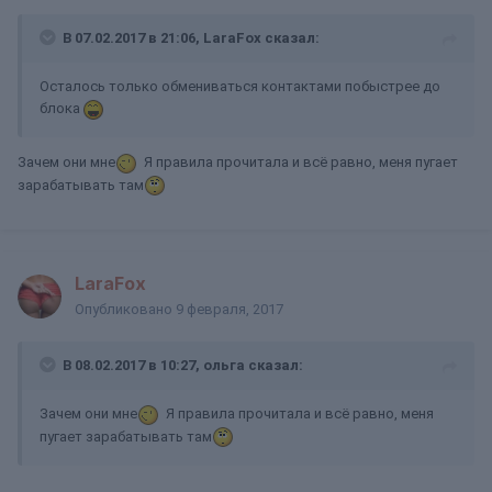
В 07.02.2017 в 21:06, LaraFox сказал:
Осталось только обмениваться контактами побыстрее до
блока
Зачем они мне
Я правила прочитала и всё равно, меня пугает
зарабатывать там
LaraFox
Опубликовано
9 февраля, 2017
В 08.02.2017 в 10:27, ольга сказал:
Зачем они мне
Я правила прочитала и всё равно, меня
пугает зарабатывать там