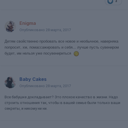
3
Enigma
Опубликовано
28 марта, 2017
Детям свойственно пробовать все новое и необычное, наверняка
попросит, хм, помассажировать и себя... лучше пусть сувениром
будет, им нельзя уже посувенириться
Baby Cakes
Опубликовано
28 марта, 2017
Все бабушке докладывает? Это плохое качество в жизни. Надо
строить отношения так, чтобы в вашей семье были только ваши
секреты, и никому ни ни.