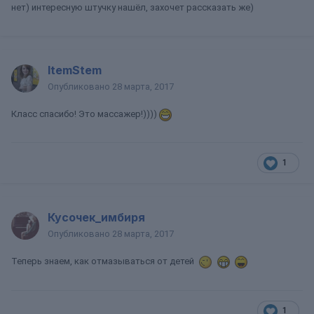
нет) интересную штучку нашёл, захочет рассказать же)
ItemStem
Опубликовано
28 марта, 2017
Класс спасибо! Это массажер!))))
1
Кусочек_имбиря
Опубликовано
28 марта, 2017
Теперь знаем, как отмазываться от детей
1