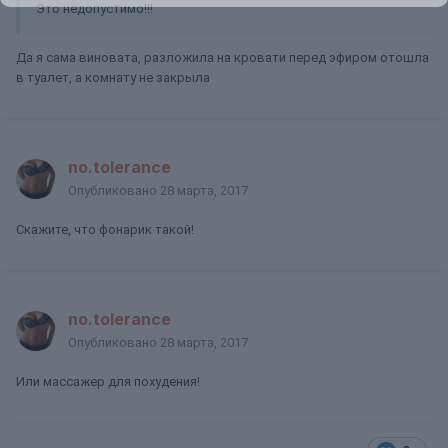
Это недопустимо!!!
Да я сама виновата, разложила на кровати перед эфиром отошла
в туалет, а комнату не закрыла
no.tolerance
Опубликовано
28 марта, 2017
Скажите, что фонарик такой!
no.tolerance
Опубликовано
28 марта, 2017
Или массажер для похудения!