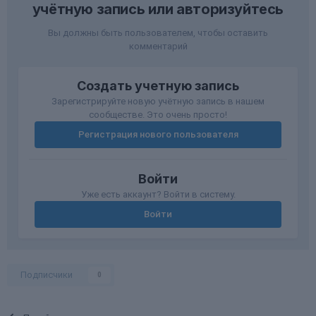
учётную запись или авторизуйтесь
Вы должны быть пользователем, чтобы оставить
комментарий
Создать учетную запись
Зарегистрируйте новую учётную запись в нашем
сообществе. Это очень просто!
Регистрация нового пользователя
Войти
Уже есть аккаунт? Войти в систему.
Войти
Подписчики
0