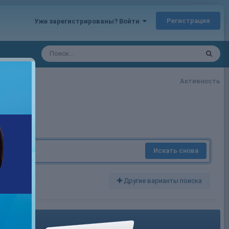
Регистрация
Уже зарегистрированы? Войти
Активность
Искать снова
Другие варианты поиска