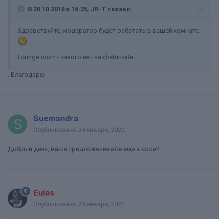
В 20.10.2018 в 16:25, JR-T сказал:
Здравствуйте, модератор будет работать в вашей комнате.
Lounge room - такого нет на chaturbate.
. Благодарю
Suemandra
Опубликовано
24 января, 2022
Добрый день, ваше предложение всё ещё в силе?
Eulas
Опубликовано
24 января, 2022