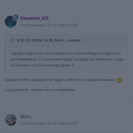
Deamon_VS
Опубликовано
20 октября, 2018
В 20.10.2018 в 16:05, Mari_ сказал:
Здравствуйте! На этом сайте есть какая-нибудь lounge room
для мемберов ? Если у меня будет модератор комнаты , куда
он сможет постить мой профиль ?
Здравствуйте, модератор будет работать в вашей комнате.
Lounge room - такого нет на chaturbate.
Mari_
Опубликовано
20 октября, 2018