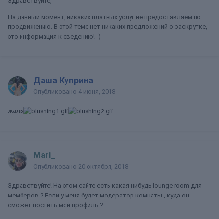
Здравствуйте,
На данный момент, никаких платных услуг не предоставляем по
продвижению. В этой теме нет никаких предложений о раскрутке,
это информация к сведению! -)
Даша Куприна
Опубликовано
4 июня, 2018
жаль
Mari_
Опубликовано
20 октября, 2018
Здравствуйте! На этом сайте есть какая-нибудь lounge room для
мемберов ? Если у меня будет модератор комнаты , куда он
сможет постить мой профиль ?