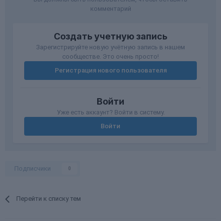
комментарий
Создать учетную запись
Зарегистрируйте новую учётную запись в нашем
сообществе. Это очень просто!
Регистрация нового пользователя
Войти
Уже есть аккаунт? Войти в систему.
Войти
Подписчики
0
Перейти к списку тем