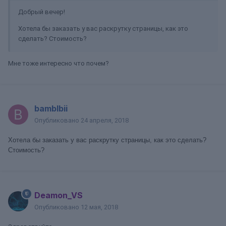
Добрый вечер!
Хотела бы заказать у вас раскрутку страницы, как это
сделать? Стоимость?
Мне тоже интересно что почем?
bamblbii
Опубликовано
24 апреля, 2018
Хотела бы заказать у вас раскрутку страницы, как это сделать?
Стоимость?
Deamon_VS
Опубликовано
12 мая, 2018