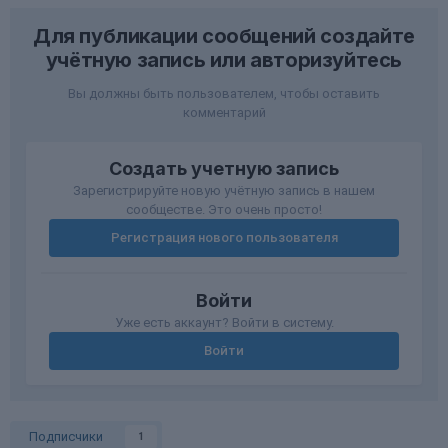
Для публикации сообщений создайте
учётную запись или авторизуйтесь
Вы должны быть пользователем, чтобы оставить
комментарий
Создать учетную запись
Зарегистрируйте новую учётную запись в нашем
сообществе. Это очень просто!
Регистрация нового пользователя
Войти
Уже есть аккаунт? Войти в систему.
Войти
Подписчики
1