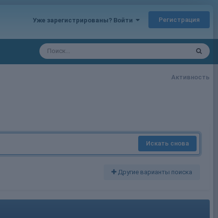
Регистрация
Уже зарегистрированы? Войти
Активность
Искать снова
Другие варианты поиска