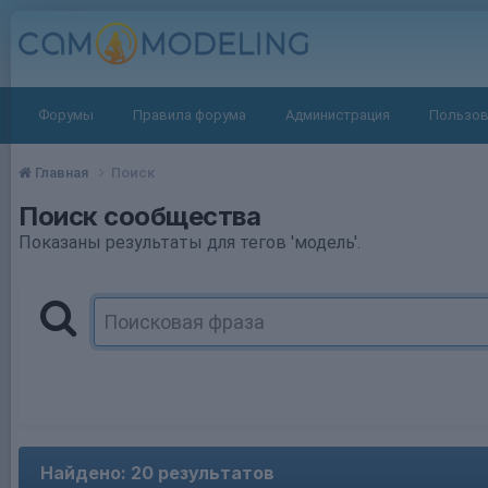
Форумы
Правила форума
Администрация
Пользов
Главная
Поиск
Поиск сообщества
Показаны результаты для тегов 'модель'.
Найдено: 20 результатов