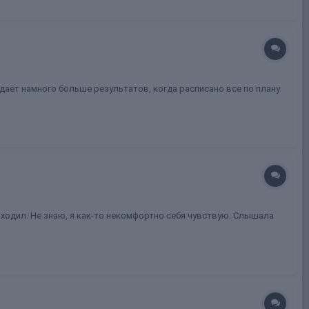
о даёт намного больше результатов, когда расписано все по плану
ыходил. Не знаю, я как-то некомфортно себя чувствую. Слышала