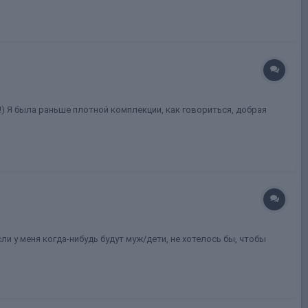
!) Я была раньше плотной комплекции, как говориться, добрая
ли у меня когда-нибудь будут муж/дети, не хотелось бы, чтобы