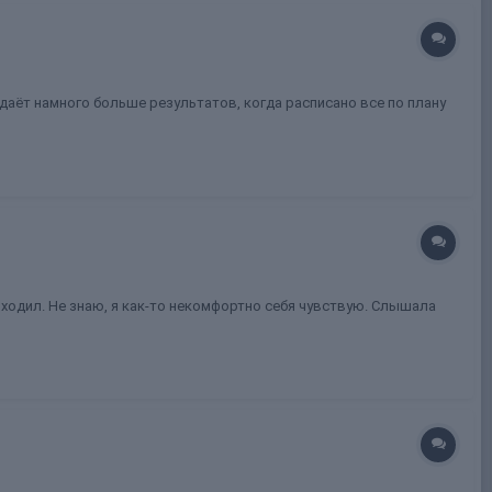
о даёт намного больше результатов, когда расписано все по плану
ыходил. Не знаю, я как-то некомфортно себя чувствую. Слышала