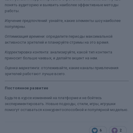
понять аудиторию и выявить наиболее эффективные методы
работы.
Изучение предпочтений
: узнайте, какие элементы шоу наиболее
популярны.
Оптимизация времени
: определите периоды максимальной
активности зрителей и планируйте стримы на это время.
Корректировка контента
: анализируйте, какой тип контента
приносит больше чаевых, и делайте акцент на нем.
Оценка маркетинга
: отслеживайте, какие каналы привлечения
зрителей работают лучше всего.
Постоянное развитие
Будьте в курсе изменений на платформе и не бойтесь
экспериментировать. Новые подходы, стили, игры, игрушки
помогут оставаться конкурентоспособной и популярной моделью.
6
2