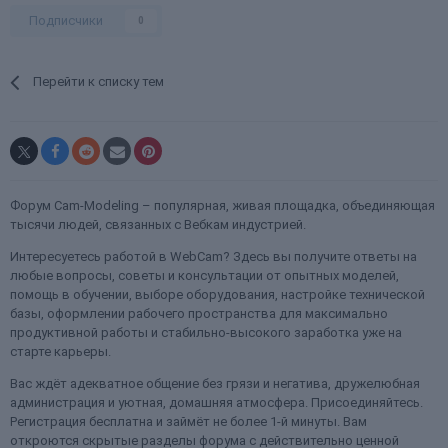
Подписчики
0
Перейти к списку тем
Форум Cam-Modeling – популярная, живая площадка, объединяющая
тысячи людей, связанных с Вебкам индустрией.
Интересуетесь работой в WebCam? Здесь вы получите ответы на
любые вопросы, советы и консультации от опытных моделей,
помощь в обучении, выборе оборудования, настройке технической
базы, оформлении рабочего пространства для максимально
продуктивной работы и стабильно-высокого заработка уже на
старте карьеры.
Вас ждёт адекватное общение без грязи и негатива, дружелюбная
администрация и уютная, домашняя атмосфера. Присоединяйтесь.
Регистрация бесплатна и займёт не более 1-й минуты. Вам
откроются скрытые разделы форума с действительно ценной