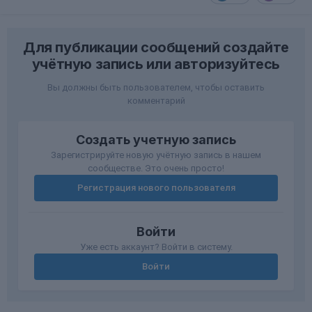
Для публикации сообщений создайте
учётную запись или авторизуйтесь
Вы должны быть пользователем, чтобы оставить
комментарий
Создать учетную запись
Зарегистрируйте новую учётную запись в нашем
сообществе. Это очень просто!
Регистрация нового пользователя
Войти
Уже есть аккаунт? Войти в систему.
Войти