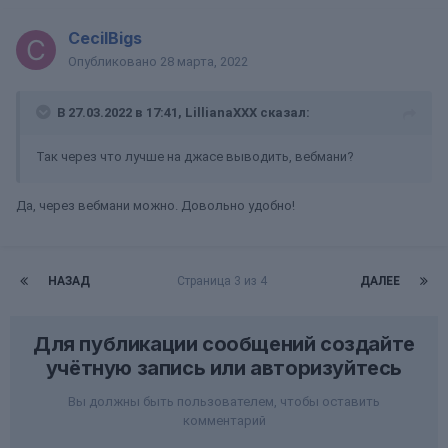
CecilBigs
Опубликовано
28 марта, 2022
В 27.03.2022 в 17:41,
LillianaXXX
сказал:
Так через что лучше на джасе выводить, вебмани?
Да, через вебмани можно. Довольно удобно!
НАЗАД
Страница 3 из 4
ДАЛЕЕ
Для публикации сообщений создайте
учётную запись или авторизуйтесь
Вы должны быть пользователем, чтобы оставить
комментарий