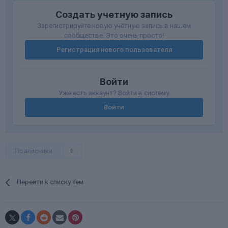
Создать учетную запись
Зарегистрируйте новую учётную запись в нашем
сообществе. Это очень просто!
Регистрация нового пользователя
Войти
Уже есть аккаунт? Войти в систему.
Войти
Подписчики
0
Перейти к списку тем