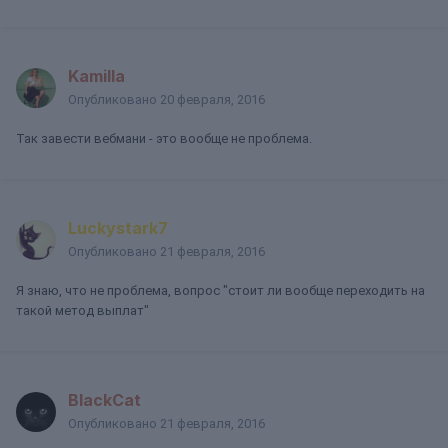
Kamilla
Опубликовано
20 февраля, 2016
Так завести вебмани - это вообще не проблема.
Luckystark7
Опубликовано
21 февраля, 2016
Я знаю, что не проблема, вопрос "стоит ли вообще переходить на
такой метод выплат"
BlackCat
Опубликовано
21 февраля, 2016