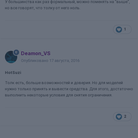
У большинства как раз формальный, можно поменять на "выше",
но все говорят, что толку от него ноль.
1
Deamon_VS
Опубликовано
17 августа, 2016
HotSuzi
Толк есть, больше возможностей и доверия. Но для моделей
нужно только принять и вывести средства. Для этого, достаточно
выполнить некоторые условия для снятия ограничения.
2