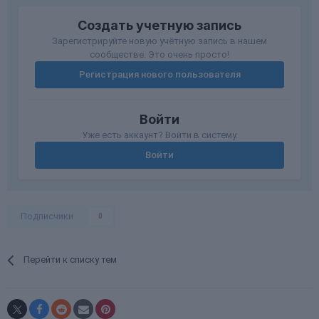
Создать учетную запись
Зарегистрируйте новую учётную запись в нашем
сообществе. Это очень просто!
Регистрация нового пользователя
Войти
Уже есть аккаунт? Войти в систему.
Войти
Подписчики
0
Перейти к списку тем