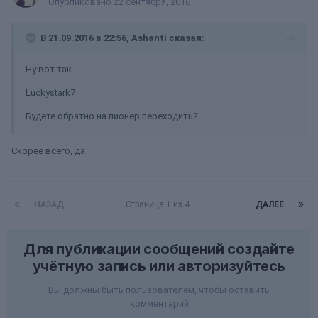
Опубликовано
22 сентября, 2016
В 21.09.2016 в 22:56, Ashanti сказал:
Ну вот так.
Luckystark7
Будете обратно на пионер переходить?
Скорее всего, да
НАЗАД
Страница 1 из 4
ДАЛЕЕ
Для публикации сообщений создайте
учётную запись или авторизуйтесь
Вы должны быть пользователем, чтобы оставить
комментарий