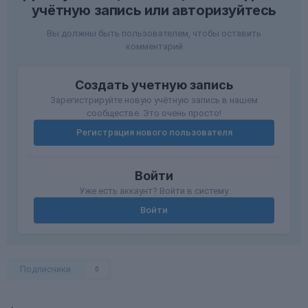
учётную запись или авторизуйтесь
Вы должны быть пользователем, чтобы оставить
комментарий
Создать учетную запись
Зарегистрируйте новую учётную запись в нашем
сообществе. Это очень просто!
Регистрация нового пользователя
Войти
Уже есть аккаунт? Войти в систему.
Войти
Подписчики
0