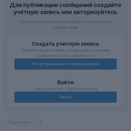
Для публикации сообщений создайте
учётную запись или авторизуйтесь
Вы должны быть пользователем, чтобы оставить
комментарий
Создать учетную запись
Зарегистрируйте новую учётную запись в нашем
сообществе. Это очень просто!
Регистрация нового пользователя
Войти
Уже есть аккаунт? Войти в систему.
Войти
Подписчики
0