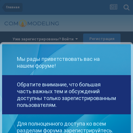
Главная
Регистрация
Уже зарегистрированы? Войти
Мы рады приветствовать вас на
нашем форуме!
Обратите внимание, что большая
Другие варианты поиска
часть важных тем и обсуждений
доступны только зарегистрированным
пользователям.
Найдено: 2 результата
Для полноценного доступа ко всем
СОРТИРОВКА
разделам форума зарегистрируйтесь.