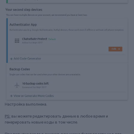
Настройка выполнена.
PS:
вы можете редактировать данные в любое время и
генерировать новые коды в том числе.