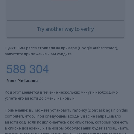
Пункт 3 мы рассматривали на примере (Google Authenticator),
запустите приложение и вы увидите:
Код этот меняется в течение нескольких минут и необходимо
успеть его ввести до смены на новый.
Примечание:
вы можете установить галочку (Don't ask again on this
computer), чтобы при следующем входе, у вас не запрашивало
ввести код, если подключаетесь с компьютера, который уже есть
в списке доверенных. На новом оборудовании будет запрашивать,