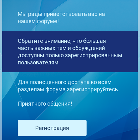
.
Мы рады приветствовать вас на
нашем форуме!
Обратите внимание, что большая
часть важных тем и обсуждений
доступны только зарегистрированным
пользователям.
Для полноценного доступа ко всем
разделам форума зарегистрируйтесь.
Приятного общения!
3
. Рассмотрим вариант (Apple IOS device).
Регистрация