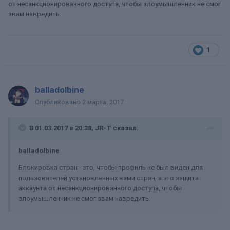
от несанкционированного доступа, чтобы злоумышленник не смог
звам навредить.
1
balladolbine
Опубликовано
2 марта, 2017
В 01.03.2017 в 20:38, JR-T сказал:
balladolbine
Блокировка стран - это, чтобы профиль не был виден для
пользователей установленных вами стран, а это защита
аккаунта от несанкционированного доступа, чтобы
злоумышленник не смог звам навредить.