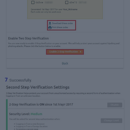
7
. Successfully.