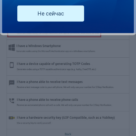
Не сейчас