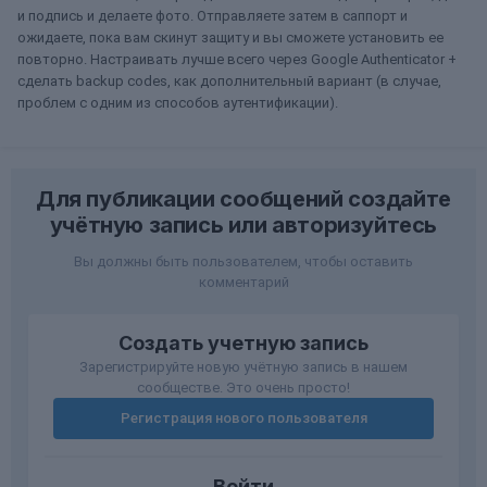
и подпись и делаете фото. Отправляете затем в саппорт и
ожидаете, пока вам скинут защиту и вы сможете установить ее
повторно. Настраивать лучше всего через Google Authenticator +
сделать backup codes, как дополнительный вариант (в случае,
проблем с одним из способов аутентификации).
Для публикации сообщений создайте
учётную запись или авторизуйтесь
Вы должны быть пользователем, чтобы оставить
комментарий
Создать учетную запись
Зарегистрируйте новую учётную запись в нашем
сообществе. Это очень просто!
Регистрация нового пользователя
Войти