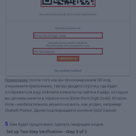
Примечание:
после того как вы просканировали QR код,
открываете приложение, там вы увидите строчку, где будет
отображаться ваш nickname комнаты на сайте и 6 цифр, которые
вы должны ввести в первое поле (Enter the 6-Digit Code). Второе
поле - необязательное, можете назвать, как угодно, например:
Chaturb Protect. Далее подтверждаете кнопкой (Add Device).
5
. Вам будет предложено сделать генерацию кодов.