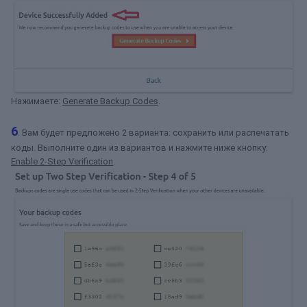
Нажимаете:
Generate Backup Codes
.
6
. Вам будет предложено 2 варианта: сохранить или распечатать
коды. Выполните один из вариантов и нажмите ниже кнопку:
Enable 2-Step Verification
.