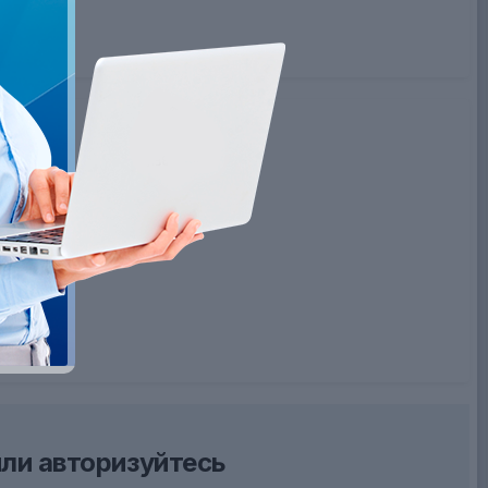
ли авторизуйтесь