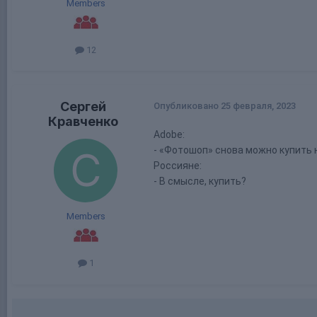
Members
12
Сергей
Опубликовано
25 февраля, 2023
Кравченко
Adobe:
- «Фотошоп» снова можно купить 
Россияне:
- В смысле, купить?
Members
1