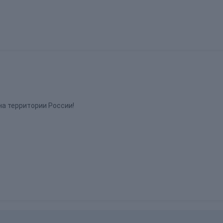
на территории России!