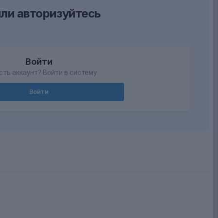
ли авторизуйтесь
Войти
сть аккаунт? Войти в систему.
Войти