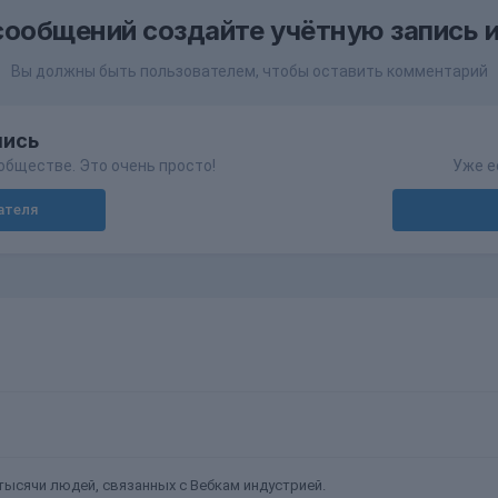
сообщений создайте учётную запись и
Вы должны быть пользователем, чтобы оставить комментарий
пись
обществе. Это очень просто!
Уже е
ателя
ысячи людей, связанных с Вебкам индустрией.