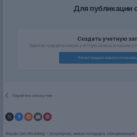
Для публикации 
Создать учетную за
Зарегистрируйте новую учётную запись в нашем со
Регистрация нового пользов
Перейти к списку тем
Форум Cam-Modeling – популярная, живая площадка, объединяющая т