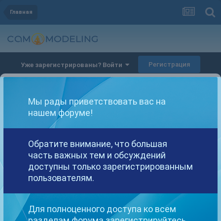
Главная
Регистрация
Уже зарегистрированы? Войти
Мы рады приветствовать вас на
нашем форуме!
Другие варианты поиска
Обратите внимание, что большая
часть важных тем и обсуждений
доступны только зарегистрированным
пользователям.
Найдено: 2 результата
СОРТИРОВКА
Для полноценного доступа ко всем
разделам форума зарегистрируйтесь.