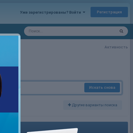
Регистрация
Уже зарегистрированы? Войти
Активность
Искать снова
Другие варианты поиска