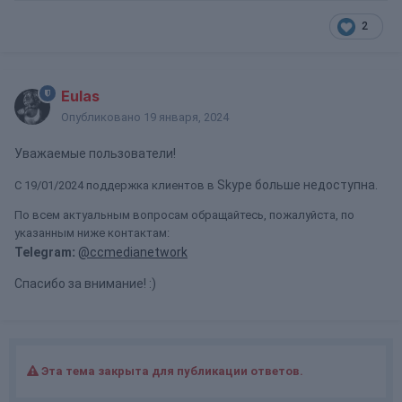
2
Eulas
Опубликовано
19 января, 2024
Уважаемые пользователи!
Skype больше недоступна.
С 19/01/2024 поддержка клиентов в
По всем актуальным вопросам обращайтесь, пожалуйста, по
указанным ниже контактам:
Telegram
:
@ccmedianetwork
Спасибо за внимание!
:)
Эта тема закрыта для публикации ответов.