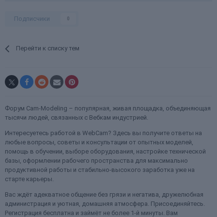
Подписчики
0
Перейти к списку тем
Форум Cam-Modeling – популярная, живая площадка, объединяющая
тысячи людей, связанных с Вебкам индустрией.
Интересуетесь работой в WebCam? Здесь вы получите ответы на
любые вопросы, советы и консультации от опытных моделей,
помощь в обучении, выборе оборудования, настройке технической
базы, оформлении рабочего пространства для максимально
продуктивной работы и стабильно-высокого заработка уже на
старте карьеры.
Вас ждёт адекватное общение без грязи и негатива, дружелюбная
администрация и уютная, домашняя атмосфера. Присоединяйтесь.
Регистрация бесплатна и займёт не более 1-й минуты. Вам