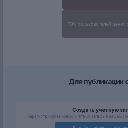
70% пользователей ценят 
Для публикации 
Создать учетную за
Зарегистрируйте новую учётную запись в нашем со
Регистрация нового пользов