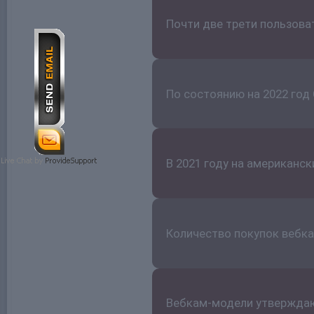
Почти две трети пользова
По состоянию на 2022 год
В 2021 году на американс
Количество покупок вебка
Вебкам-модели утверждают