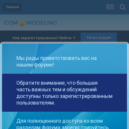
Главная
Регистрация
Уже зарегистрированы? Войти
Мы рады приветствовать вас на
нашем форуме!
Другие варианты поиска
Обратите внимание, что большая
часть важных тем и обсуждений
доступны только зарегистрированным
пользователям.
Найдено: 2 результата
СОРТИРОВКА
Для полноценного доступа ко всем
разделам форума зарегистрируйтесь.