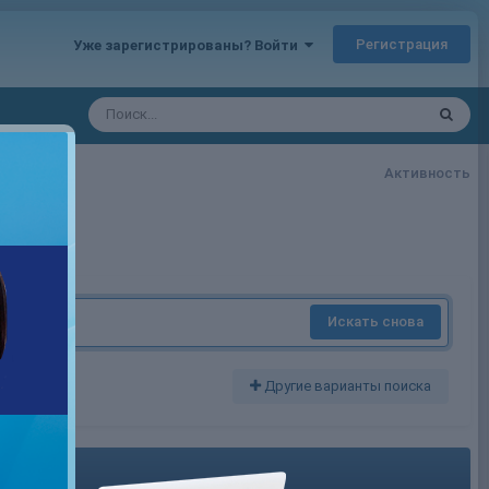
Регистрация
Уже зарегистрированы? Войти
Активность
Искать снова
Другие варианты поиска