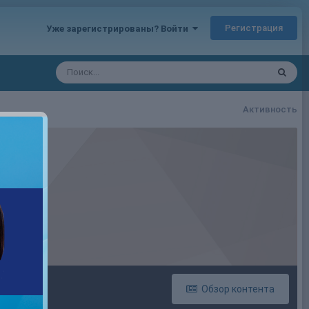
Регистрация
Уже зарегистрированы? Войти
Активность
Обзор контента