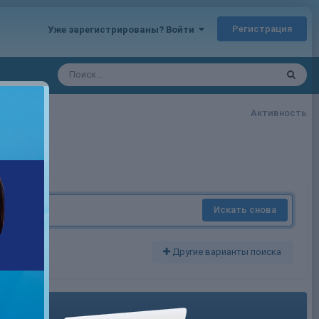
Регистрация
Уже зарегистрированы? Войти
Активность
Искать снова
Другие варианты поиска