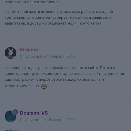
относится к вашей проблеме?
Чтобы такой жести не было, рекомендую работать с одной
компанией, которая и регистрирует на сайтах, и занимается
выплатами, и доступно объясняет, если что-то не так.
Brujane
Опубликовано
15 января, 2016
Наверное, эта девушка - тайный агент нового сайта. Потом в
конце сделает рекламу нового, суперклассного сайта с лояльной
администрацией, супербыстрой поддержкой и полным
отсутствием банов.
Deamon_VS
Опубликовано
15 января, 2016