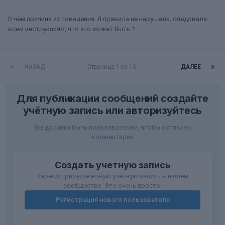
В чём причина их поведения. Я правила не нарушала, следовала
всем инструкциям, что это может быть ?
НАЗАД
Страница 1 из 13
ДАЛЕЕ
Для публикации сообщений создайте
учётную запись или авторизуйтесь
Вы должны быть пользователем, чтобы оставить
комментарий
Создать учетную запись
Зарегистрируйте новую учётную запись в нашем
сообществе. Это очень просто!
Регистрация нового пользователя