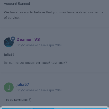
Account Banned
We have reason to believe that you may have violated our terms
of service.
Deamon_VS
Опубликовано
14 января, 2016
julia57
Вы являетесь клиентом нашей компании?
julia57
Опубликовано
14 января, 2016
что за компания?)