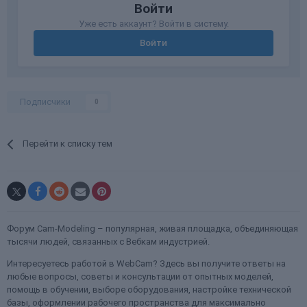
Войти
Уже есть аккаунт? Войти в систему.
Войти
Подписчики
0
Перейти к списку тем
Форум Cam-Modeling – популярная, живая площадка, объединяющая
тысячи людей, связанных с Вебкам индустрией.
Интересуетесь работой в WebCam? Здесь вы получите ответы на
любые вопросы, советы и консультации от опытных моделей,
помощь в обучении, выборе оборудования, настройке технической
базы, оформлении рабочего пространства для максимально