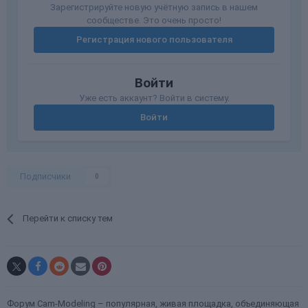
Зарегистрируйте новую учётную запись в нашем
сообществе. Это очень просто!
Регистрация нового пользователя
Войти
Уже есть аккаунт? Войти в систему.
Войти
Подписчики
0
Перейти к списку тем
Форум Cam-Modeling – популярная, живая площадка, объединяющая