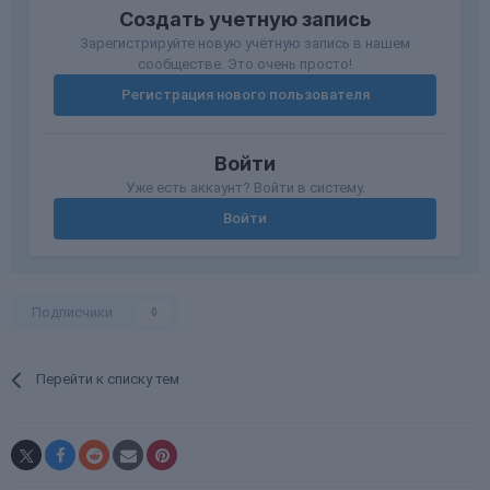
Создать учетную запись
Зарегистрируйте новую учётную запись в нашем
сообществе. Это очень просто!
Регистрация нового пользователя
Войти
Уже есть аккаунт? Войти в систему.
Войти
Подписчики
0
Перейти к списку тем