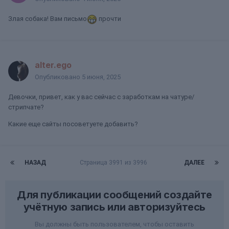
Злая собака! Вам письмо
прочти
alter.ego
Опубликовано
5 июня, 2025
Девочки, привет, как у вас сейчас с заработкам на чатуре/
стрипчате?
Какие еще сайты посоветуете добавить?
НАЗАД
Страница 3991 из 3996
ДАЛЕЕ
Для публикации сообщений создайте
учётную запись или авторизуйтесь
Вы должны быть пользователем, чтобы оставить