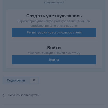
комментарий
Создать учетную запись
Зарегистрируйте новую учётную запись в нашем
сообществе. Это очень просто!
Регистрация нового пользователя
Войти
Уже есть аккаунт? Войти в систему.
Войти
Подписчики
20
Перейти к списку тем