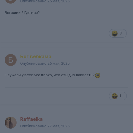
Опубликовано
25 мая, 2025
Вы живы? Где все?
3
Бог вебкама
Опубликовано
26 мая, 2025
Неужели у всех все плохо, что стыдно написать?
1
Raffaelka
Опубликовано
27 мая, 2025