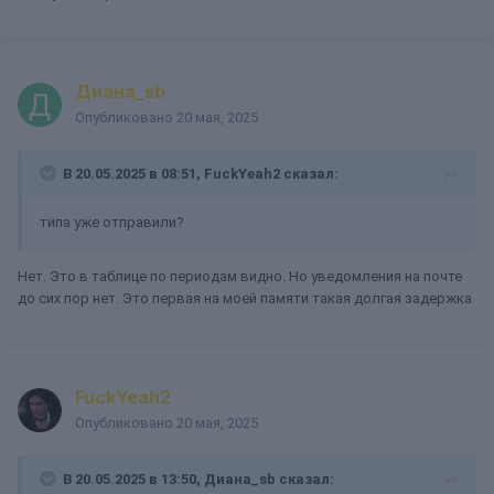
Диана_sb
Опубликовано
20 мая, 2025
В 20.05.2025 в 08:51,
FuckYeah2
сказал:
типа уже отправили?
Нет. Это в таблице по периодам видно. Но уведомления на почте
до сих пор нет. Это первая на моей памяти такая долгая задержка
FuckYeah2
Опубликовано
20 мая, 2025
В 20.05.2025 в 13:50,
Диана_sb
сказал: