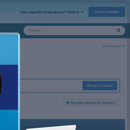
Регистрация
Уже зарегистрированы? Войти
Активность
Искать снова
Другие варианты поиска